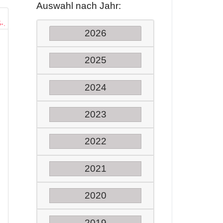
Auswahl nach Jahr:
2026
2025
2024
2023
2022
2021
2020
2019