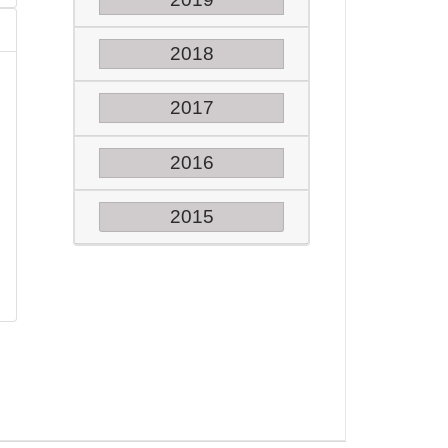
2018
2017
2016
2015