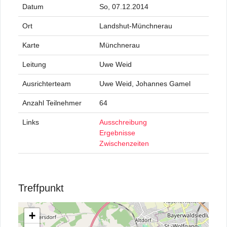
Datum
So, 07.12.2014
Ort
Landshut-Münchnerau
Karte
Münchnerau
Leitung
Uwe Weid
Ausrichterteam
Uwe Weid, Johannes Gamel
Anzahl Teilnehmer
64
Links
Ausschreibung
Ergebnisse
Zwischenzeiten
Treffpunkt
+