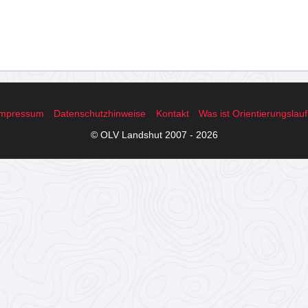
Impressum
Datenschutzhinweise
Kontakt
Was ist Orientierungslau
© OLV Landshut 2007 - 2026