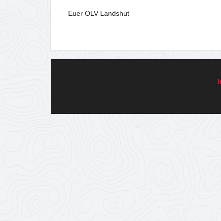
Euer OLV Landshut