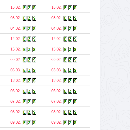
15.02.
15.02.
03.02.
03.02.
04.02.
04.02.
12.02.
12.02.
15.02.
15.02.
09.02.
09.02.
03.03.
03.03.
18.02.
18.02.
06.02.
06.02.
07.02.
07.02.
08.02.
08.02.
09.02.
09.02.