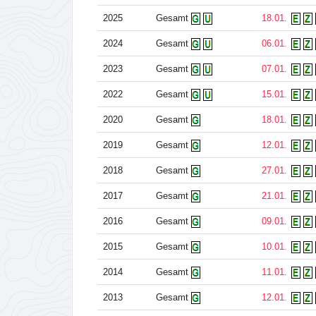
2025
Gesamt
18.01.
2024
Gesamt
06.01.
2023
Gesamt
07.01.
2022
Gesamt
15.01.
2020
Gesamt
18.01.
2019
Gesamt
12.01.
2018
Gesamt
27.01.
2017
Gesamt
21.01.
2016
Gesamt
09.01.
2015
Gesamt
10.01.
2014
Gesamt
11.01.
2013
Gesamt
12.01.