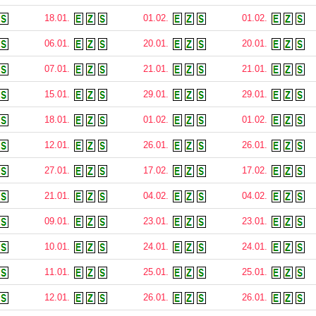
18.01.
01.02.
01.02.
06.01.
20.01.
20.01.
07.01.
21.01.
21.01.
15.01.
29.01.
29.01.
18.01.
01.02.
01.02.
12.01.
26.01.
26.01.
27.01.
17.02.
17.02.
21.01.
04.02.
04.02.
09.01.
23.01.
23.01.
10.01.
24.01.
24.01.
11.01.
25.01.
25.01.
12.01.
26.01.
26.01.