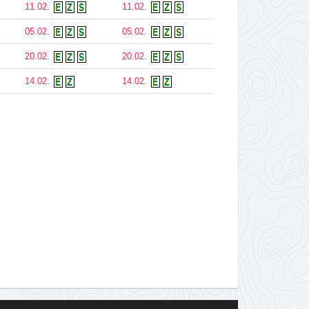
11.02.
11.02.
05.02.
05.02.
20.02.
20.02.
14.02.
14.02.