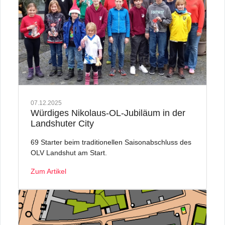
07.12.2025
Würdiges Nikolaus-OL-Jubiläum in der
Landshuter City
69 Starter beim traditionellen Saisonabschluss des
OLV Landshut am Start.
Zum Artikel