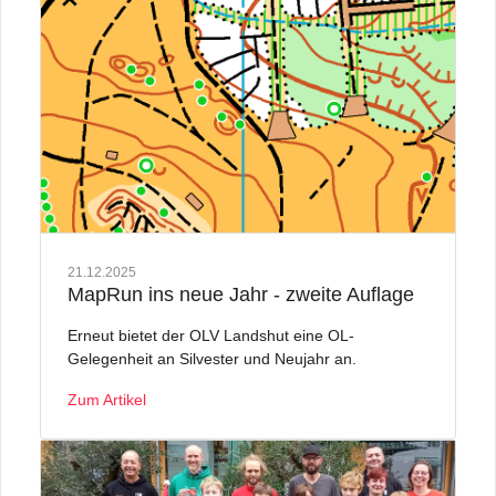
21.12.2025
MapRun ins neue Jahr - zweite Auflage
Erneut bietet der OLV Landshut eine OL-
Gelegenheit an Silvester und Neujahr an.
Zum Artikel