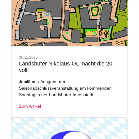
30.11.2025
Landshuter Nikolaus-OL macht die 20
voll!
Jubiläums-Ausgabe der
Saisonabschlussveranstaltung am kommenden
Sonntag in der Landshuter Innenstadt.
Zum Artikel