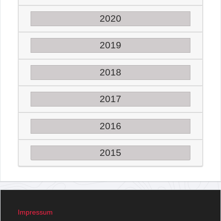
2020
2019
2018
2017
2016
2015
Impressum