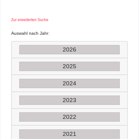
Zur erweiterten Suche
Auswahl nach Jahr:
2026
2025
2024
2023
2022
2021