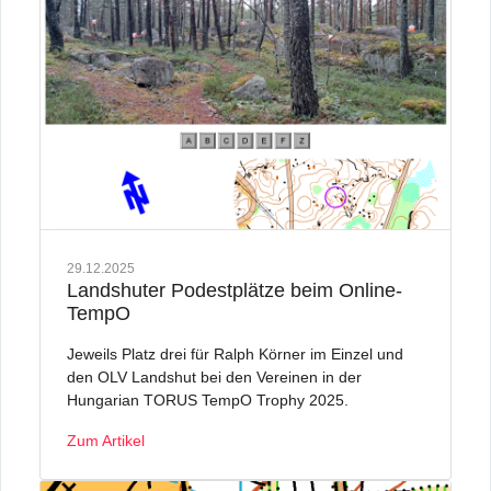
29.12.2025
Landshuter Podestplätze beim Online-
TempO
Jeweils Platz drei für Ralph Körner im Einzel und
den OLV Landshut bei den Vereinen in der
Hungarian TORUS TempO Trophy 2025.
Zum Artikel