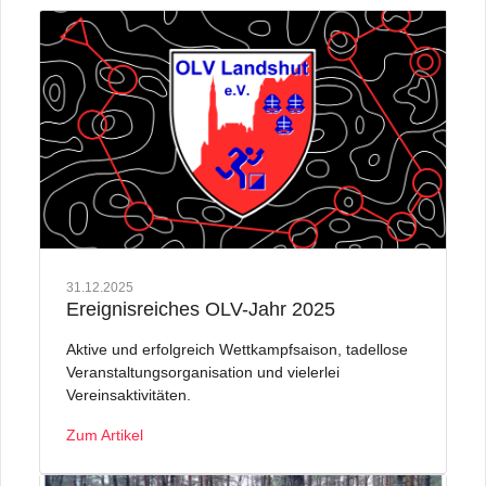
31.12.2025
Ereignisreiches OLV-Jahr 2025
Aktive und erfolgreich Wettkampfsaison, tadellose
Veranstaltungsorganisation und vielerlei
Vereinsaktivitäten.
Zum Artikel