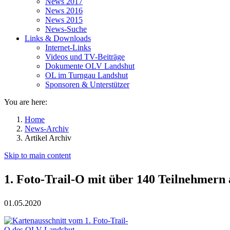
News 2017
News 2016
News 2015
News-Suche
Links & Downloads
Internet-Links
Videos und TV-Beiträge
Dokumente OLV Landshut
OL im Turngau Landshut
Sponsoren & Unterstützer
You are here:
Home
News-Archiv
Artikel Archiv
Skip to main content
1. Foto-Trail-O mit über 140 Teilnehmern 
01.05.2020