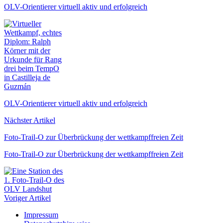
OLV-Orientierer virtuell aktiv und erfolgreich
OLV-Orientierer virtuell aktiv und erfolgreich
Nächster Artikel
Foto-Trail-O zur Überbrückung der wettkampffreien Zeit
Foto-Trail-O zur Überbrückung der wettkampffreien Zeit
Voriger Artikel
Impressum