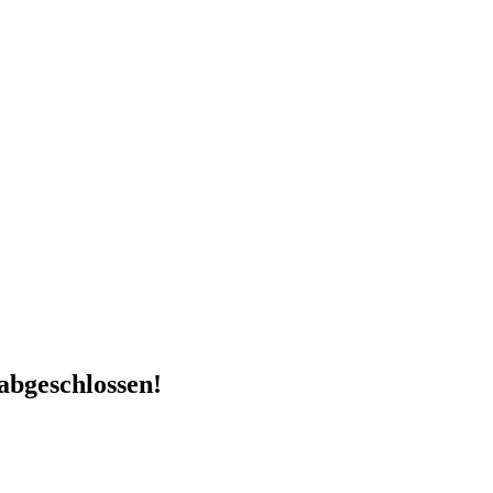
abgeschlossen!