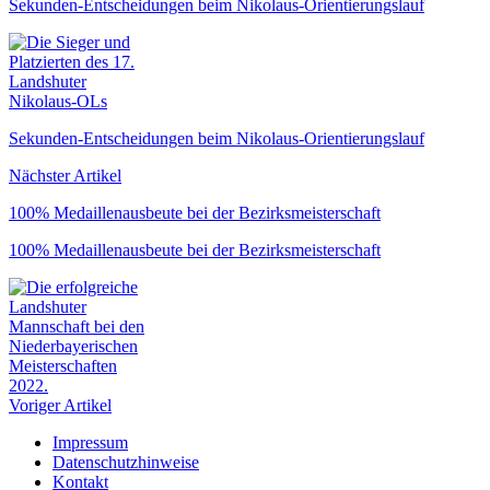
Sekunden-Entscheidungen beim Nikolaus-Orientierungslauf
Sekunden-Entscheidungen beim Nikolaus-Orientierungslauf
Nächster Artikel
100% Medaillenausbeute bei der Bezirksmeister­schaft
100% Medaillenausbeute bei der Bezirksmeister­schaft
Voriger Artikel
Impressum
Datenschutzhinweise
Kontakt