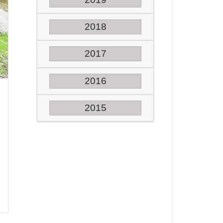
2018
2017
2016
2015