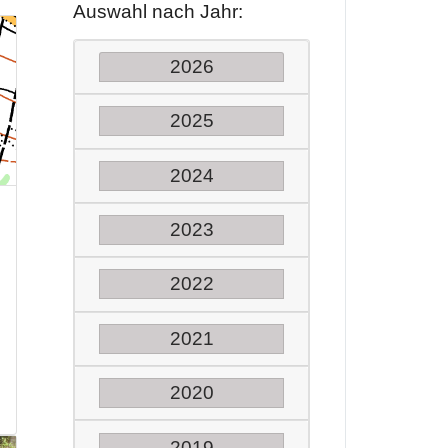
Auswahl nach Jahr:
2026
2025
2024
2023
2022
2021
2020
2019