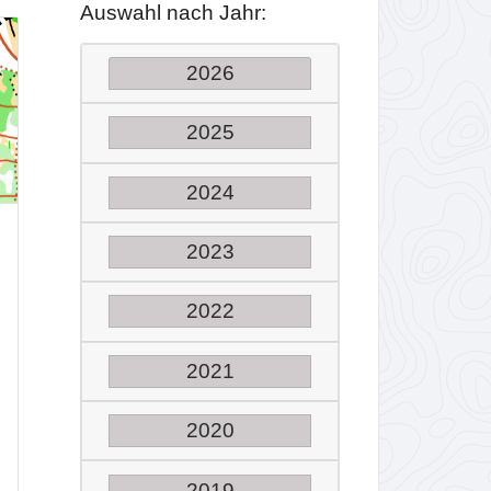
Auswahl nach Jahr:
2026
2025
2024
2023
2022
2021
2020
2019