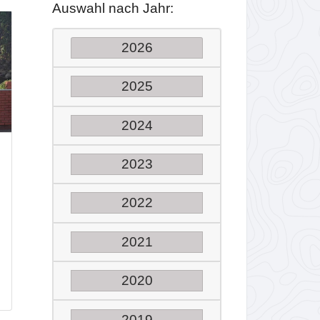
Auswahl nach Jahr:
2026
2025
2024
2023
2022
2021
2020
2019