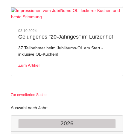
03.10.2024
Gelungenes "20-Jähriges" im Lurzenhof
37 Teilnehmer beim Jubiläums-OL am Start -
inklusive OL-Kuchen!
Zum Artikel
Zur erweiterten Suche
Auswahl nach Jahr:
2026