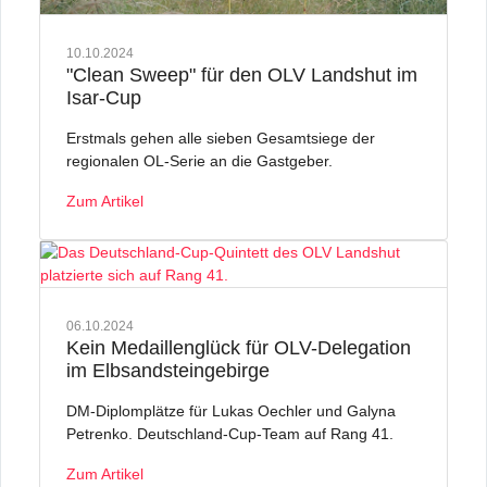
10.10.2024
"Clean Sweep" für den OLV Landshut im
Isar-Cup
Erstmals gehen alle sieben Gesamtsiege der
regionalen OL-Serie an die Gastgeber.
Zum Artikel
06.10.2024
Kein Medaillenglück für OLV-Delegation
im Elbsandsteingebirge
DM-Diplomplätze für Lukas Oechler und Galyna
Petrenko. Deutschland-Cup-Team auf Rang 41.
Zum Artikel