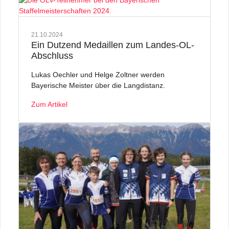
21.10.2024
Ein Dutzend Medaillen zum Landes-OL-
Abschluss
Lukas Oechler und Helge Zoltner werden
Bayerische Meister über die Langdistanz.
Zum Artikel