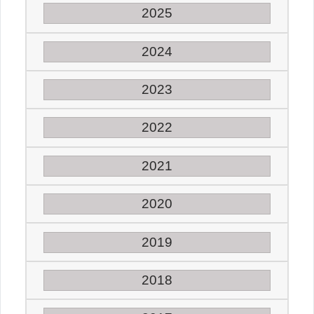
2025
2024
2023
2022
2021
2020
2019
2018