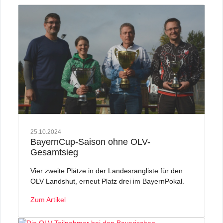
25.10.2024
BayernCup-Saison ohne OLV-
Gesamtsieg
Vier zweite Plätze in der Landesrangliste für den
OLV Landshut, erneut Platz drei im BayernPokal.
Zum Artikel