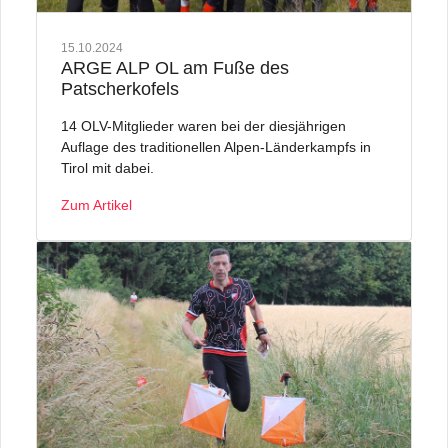
15.10.2024
ARGE ALP OL am Fuße des
Patscherkofels
14 OLV-Mitglieder waren bei der diesjährigen
Auflage des traditionellen Alpen-Länderkampfs in
Tirol mit dabei.
Zum Artikel