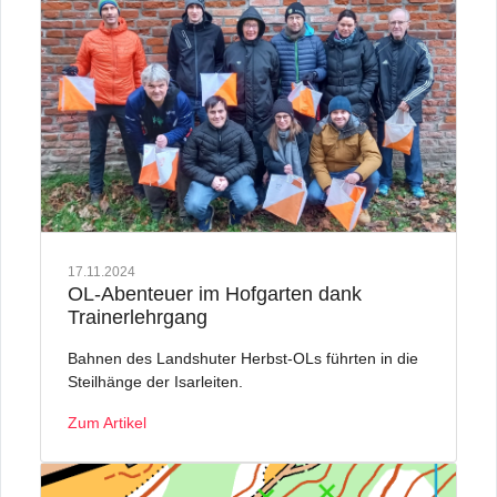
17.11.2024
OL-Abenteuer im Hofgarten dank
Trainerlehrgang
Bahnen des Landshuter Herbst-OLs führten in die
Steilhänge der Isarleiten.
Zum Artikel