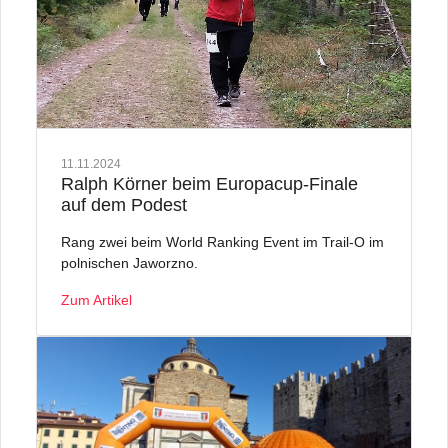
11.11.2024
Ralph Körner beim Europacup-Finale
auf dem Podest
Rang zwei beim World Ranking Event im Trail-O im
polnischen Jaworzno.
Zum Artikel