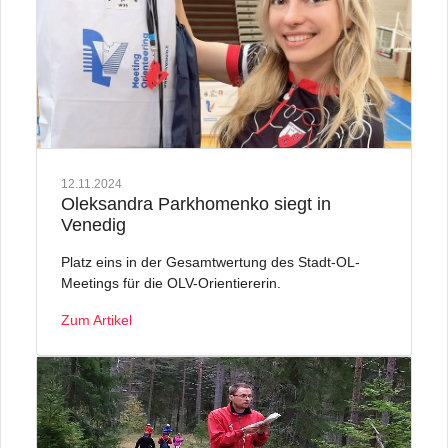
12.11.2024
Oleksandra Parkhomenko siegt in
Venedig
Platz eins in der Gesamtwertung des Stadt-OL-
Meetings für die OLV-Orientiererin.
Zum Artikel