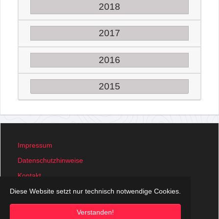
2018
2017
2016
2015
Impressum
Datenschutzhinweise
Kontakt
Was ist Orientierungslauf?
Diese Website setzt nur technisch notwendige Cookies.
© OLV Landshut 2007 - 2026
Verstanden!