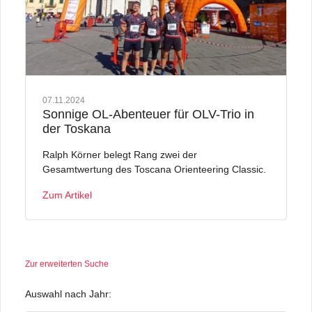
07.11.2024
Sonnige OL-Abenteuer für OLV-Trio in
der Toskana
Ralph Körner belegt Rang zwei der
Gesamtwertung des Toscana Orienteering Classic.
Zum Artikel
Zur erweiterten Suche
Auswahl nach Jahr: