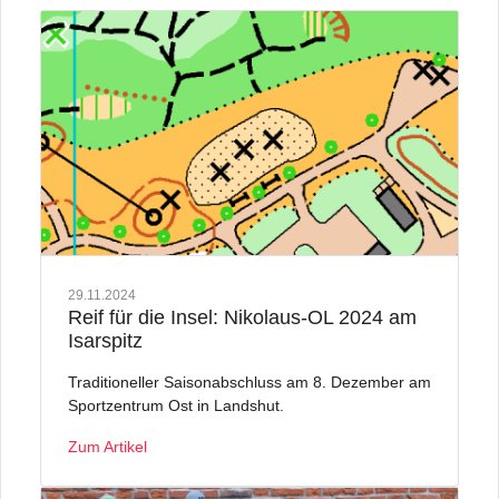
29.11.2024
Reif für die Insel: Nikolaus-OL 2024 am
Isarspitz
Traditioneller Saisonabschluss am 8. Dezember am
Sportzentrum Ost in Landshut.
Zum Artikel