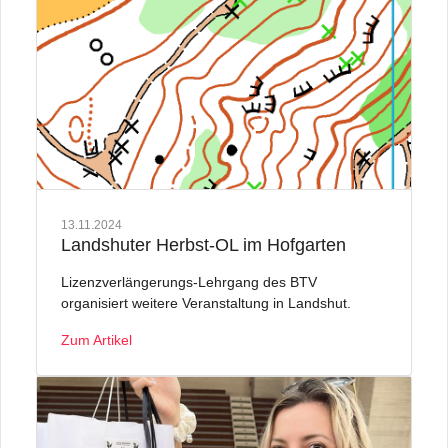
13.11.2024
Landshuter Herbst-OL im Hofgarten
Lizenzverlängerungs-Lehrgang des BTV
organisiert weitere Veranstaltung in Landshut.
Zum Artikel