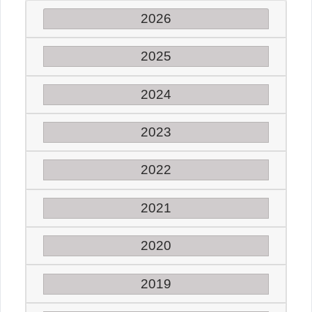
2026
2025
2024
2023
2022
2021
2020
2019