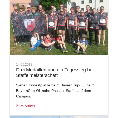
14.05.2018
Drei Medaillen und ein Tagessieg bei
Staffelmeisterschaft
Sieben Podestplätze beim BayernCup-OL beim
BayernCup-OL nahe Passau. Staffel auf dem
Campus.
Zum Artikel