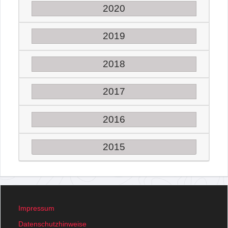
2020
2019
2018
2017
2016
2015
Impressum
Datenschutzhinweise