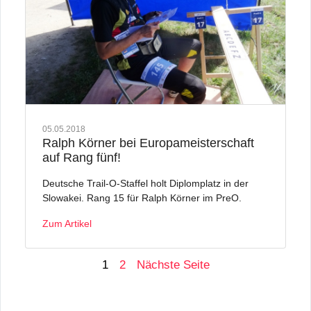
05.05.2018
Ralph Körner bei Europameisterschaft
auf Rang fünf!
Deutsche Trail-O-Staffel holt Diplomplatz in der
Slowakei. Rang 15 für Ralph Körner im PreO.
Zum Artikel
1
2
Nächste Seite