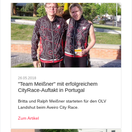
26.05.2018
"Team Meißner" mit erfolgreichem
CityRace-Auftakt in Portugal
Britta und Ralph Meißner starteten für den OLV
Landshut beim Aveiro City Race.
Zum Artikel