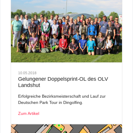
10.05.2018
Gelungener Doppelsprint-OL des OLV
Landshut
Erfolgreiche Bezirksmeisterschaft und Lauf zur
Deutschen Park Tour in Dingolfing.
Zum Artikel