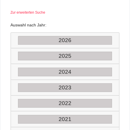
Zur erweiterten Suche
Auswahl nach Jahr:
2026
2025
2024
2023
2022
2021