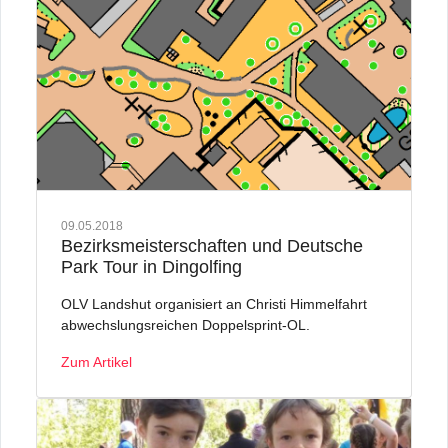
09.05.2018
Bezirksmeisterschaften und Deutsche
Park Tour in Dingolfing
OLV Landshut organisiert an Christi Himmelfahrt
abwechslungsreichen Doppelsprint-OL.
Zum Artikel