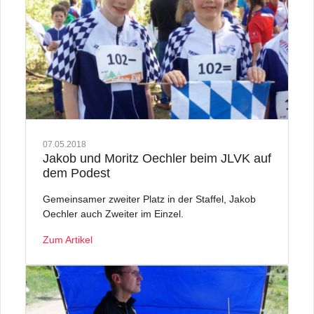
07.05.2018
Jakob und Moritz Oechler beim JLVK auf
dem Podest
Gemeinsamer zweiter Platz in der Staffel, Jakob
Oechler auch Zweiter im Einzel.
Zum Artikel